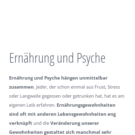
Ernährung und Psyche
Ernährung und Psyche hängen unmittelbar
zusammen
. Jeder, der schon einmal aus Frust, Stress
oder Langweile gegessen oder getrunken hat, hat es am
eigenen Leib erfahren.
Ernährungsgewohnheiten
sind oft mit anderen Lebensgewohnheiten eng
verknüpft
und die
Veränderung unserer
Gewohnheiten gestaltet sich manchmal sehr