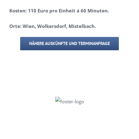
Kosten: 110 Euro pro Einheit á 60 Minuten.
Orte: Wien, Wolkersdorf, Mistelbach.
NÄHERE AUSKÜNFTE UND TERMINANFRAGE