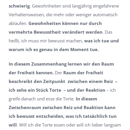
schwierig
. Gewohnheiten sind langjährig eingefahrene
Verhaltensweisen, die mehr oder weniger automatisch
ablaufen.
Gewohnheiten können nur durch
vermehrte Bewusstheit verändert werden
. Das
heißt, ich muss mir bewusst machen,
was ich tue und
warum ich es genau in dem Moment tue.
In diesem Zusammenhang lernen wir den Raum
der Freiheit kennen.
Der
Raum der Freiheit
beschreibt den Zeitpunkt zwischen einem Reiz –
ich sehe ein Stück Torte – und der Reaktion
– ich
greife danach und esse die Torte.
In diesem
Zwischenraum zwischen Reiz und Reaktion kann
ich bewusst entscheiden, was ich tatsächlich tun
will
. Will ich die Torte essen oder will ich lieber langsam