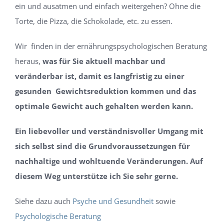
ein und ausatmen und einfach weitergehen? Ohne die
Torte, die Pizza, die Schokolade, etc. zu essen.
Wir finden in der ernährungspsychologischen Beratung
heraus,
was für Sie aktuell machbar und
veränderbar ist, damit es langfristig zu einer
gesunden Gewichtsreduktion kommen und das
optimale Gewicht auch gehalten werden kann.
Ein liebevoller und verständnisvoller Umgang mit
sich selbst sind die Grundvoraussetzungen für
nachhaltige und wohltuende Veränderungen. Auf
diesem Weg unterstütze ich Sie sehr gerne.
Siehe dazu auch
Psyche und Gesundheit
sowie
Psychologische Beratung