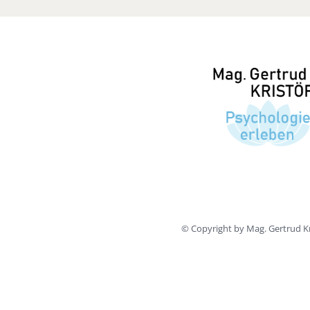
© Copyright by Mag. Gertrud Kr