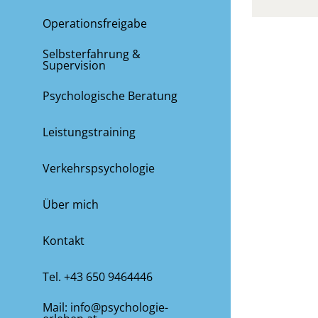
Operationsfreigabe
Selbsterfahrung &
Supervision
Psychologische Beratung
Leistungstraining
Verkehrspsychologie
Über mich
Kontakt
Tel. +43 650 9464446
Mail: info@psychologie-